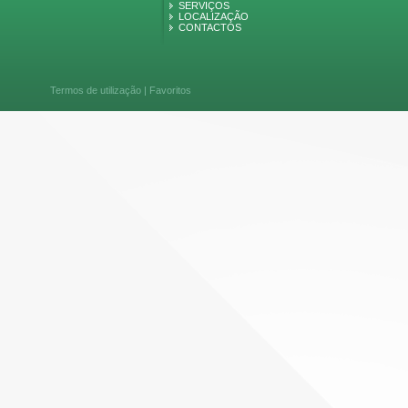
SERVIÇOS
LOCALIZAÇÃO
CONTACTOS
Termos de utilização
|
Favoritos