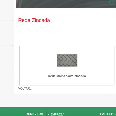
Rede Zincada
Rede Malha Solta Zincada
VOLTAR...
REDEVEDA
PARTILHA
EMPRESA