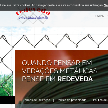
Este site utiliza cookies. Ao navegar neste site está a consentir a sua utilização.
Sa
EMPRE
Termos de utilização
|
Política de privacidade
|
Política de