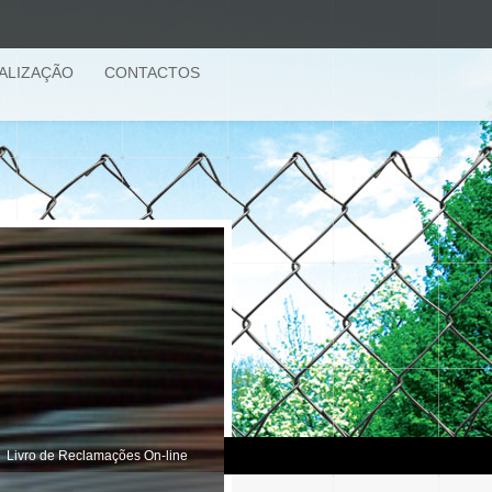
ALIZAÇÃO
CONTACTOS
|
Livro de Reclamações On-line