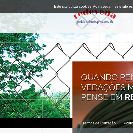
Este site utiliza cookies. Ao navegar neste site es
Termos de utilização
|
Polít