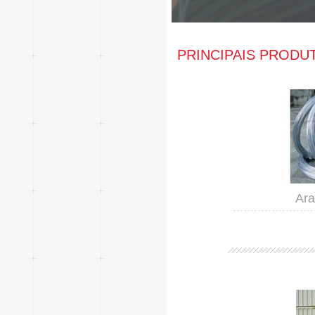
PRINCIPAIS PRODU
Ar